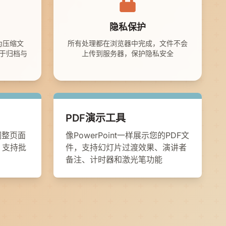
隐私保护
为压缩文
所有处理都在浏览器中完成，文件不会
于归档与
上传到服务器，保护隐私安全
PDF演示工具
调整页面
像PowerPoint一样展示您的PDF文
，支持批
件，支持幻灯片过渡效果、演讲者
备注、计时器和激光笔功能