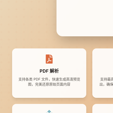
PDF 解析
支持各类 PDF 文件，快速生成高清预览
支持最
图，完美还原原始页面内容
出，确