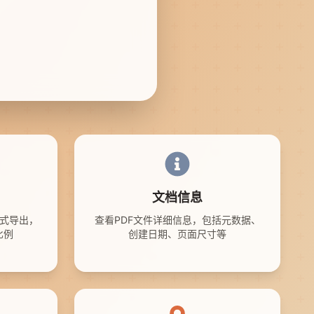
文档信息
种格式导出，
查看PDF文件详细信息，包括元数据、
比例
创建日期、页面尺寸等