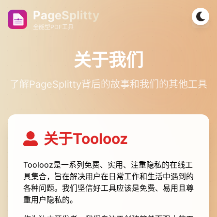
PageSplitty
全能型PDF工具
关于我们
了解PageSplitty背后的故事和我们的其他工具
关于Toolooz
Toolooz是一系列免费、实用、注重隐私的在线工
具集合，旨在解决用户在日常工作和生活中遇到的
各种问题。我们坚信好工具应该是免费、易用且尊
重用户隐私的。