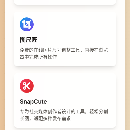
图尺匠
免费的在线图片尺寸调整工具，直接在浏览
器中完成所有操作
SnapCute
专为社交媒体创作者设计的工具，轻松分割
长图，适配多种发布需求