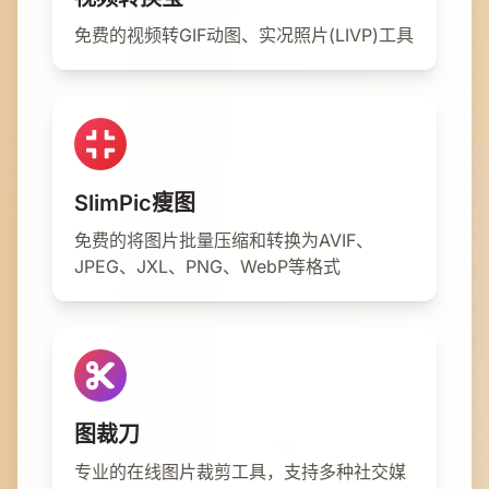
免费的视频转GIF动图、实况照片(LIVP)工具
SlimPic瘦图
免费的将图片批量压缩和转换为AVIF、
JPEG、JXL、PNG、WebP等格式
图裁刀
专业的在线图片裁剪工具，支持多种社交媒