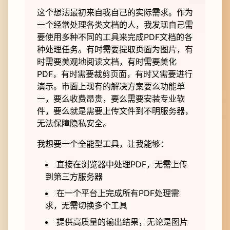
这个想法最初来自我自己的实际需求。作为
一个经常处理各类文档的人，我发现自己需
要使用多种不同的工具来完成PDF文档的各
种处理任务。有时需要提取页面为图片，有
时需要美观地阅读文档，有时需要美化
PDF，有时需要裁剪页面，有时又需要进行
演示。市面上现有的解决方案要么功能单
一，要么收费昂贵，要么需要安装专业软
件，要么就是需要上传文件到不明服务器，
无法保障隐私安全。
我想要一个全能型工具，让我能够：
直接在浏览器中处理PDF，无需上传
到第三方服务器
在一个平台上完成所有PDF处理需
求，无需切换多个工具
提供高质量的输出结果，无论是图片