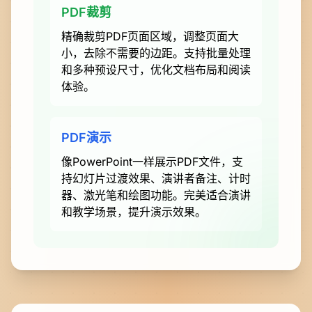
PDF裁剪
精确裁剪PDF页面区域，调整页面大
小，去除不需要的边距。支持批量处理
和多种预设尺寸，优化文档布局和阅读
体验。
PDF演示
像PowerPoint一样展示PDF文件，支
持幻灯片过渡效果、演讲者备注、计时
器、激光笔和绘图功能。完美适合演讲
和教学场景，提升演示效果。