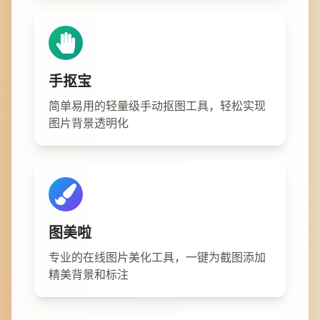
手抠宝
简单易用的轻量级手动抠图工具，轻松实现
图片背景透明化
图美啦
专业的在线图片美化工具，一键为截图添加
精美背景和标注