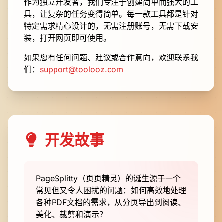
作为独立开发者，我们专注于创建简单而强大的工
具，让复杂的任务变得简单。每一款工具都是针对
特定需求精心设计的，无需注册账号，无需下载安
装，打开网页即可使用。
如果您有任何问题、建议或合作意向，欢迎联系我
们：
support@toolooz.com
开发故事
PageSplitty（页页精灵）的诞生源于一个
常见但又令人困扰的问题：如何高效地处理
各种PDF文档的需求，从分页导出到阅读、
美化、裁剪和演示？