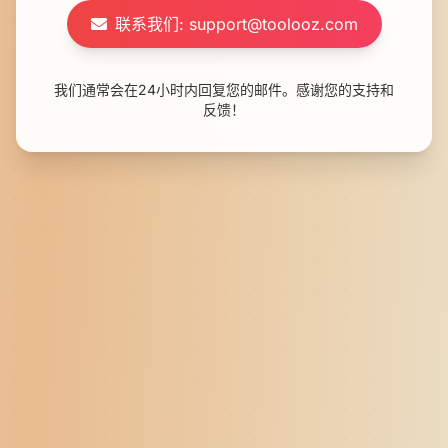
联系我们: support@toolooz.com
我们通常会在24小时内回复您的邮件。感谢您的支持和
反馈！