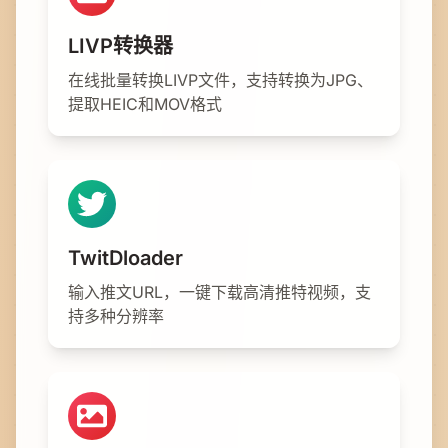
LIVP转换器
在线批量转换LIVP文件，支持转换为JPG、
提取HEIC和MOV格式
TwitDloader
输入推文URL，一键下载高清推特视频，支
持多种分辨率