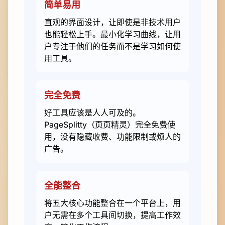
简单易用
直观的界面设计，让即使是非技术用户
也能轻松上手。最小化学习曲线，让用
户专注于他们的任务而不是学习如何使
用工具。
完全免费
好工具应该是人人可及的。
PageSplitty（页页精灵）完全免费使
用，没有隐藏收费、功能限制或烦人的
广告。
全能整合
将五大核心功能整合在一个平台上，用
户无需在多个工具间切换，提高工作效