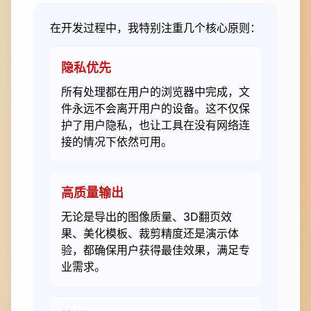
在开发过程中，我特别注重几个核心原则：
隐私优先
所有处理都在用户的浏览器中完成，文
件永远不会离开用户的设备。这不仅保
护了用户隐私，也让工具在没有网络连
接的情况下依然可用。
高质量输出
无论是导出的图像质量、3D翻页效
果、美化模板、裁剪精度还是演示体
验，都确保用户获得最佳效果，满足专
业需求。