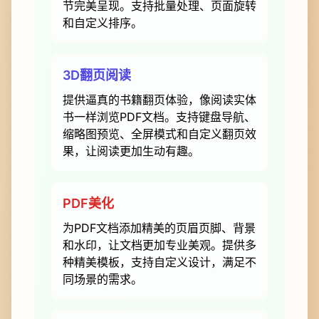
节完美呈现。支持批量处理、页面旋转
和自定义排序。
3D翻页阅读
提供逼真的书籍翻页体验，像阅读实体
书一样浏览PDF文档。支持键盘导航、
缩略图预览、全屏模式和自定义翻页效
果，让阅读更加生动有趣。
PDF美化
为PDF文档添加精美的页眉页脚、背景
和水印，让文档更加专业美观。提供多
种精美模板，支持自定义设计，满足不
同场景的需求。