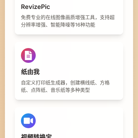
RevizePic
免费专业的在线图像画质增强工具，支持超
分辨率增强、智能降噪等16种功能
纸由我
自定义打印纸生成器，创建横线纸、方格
纸、点阵纸、音乐纸等多种类型
视频转换宝