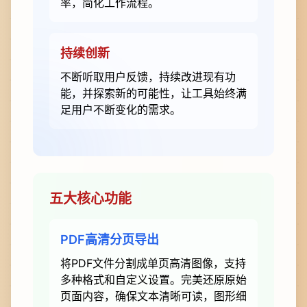
率，简化工作流程。
持续创新
不断听取用户反馈，持续改进现有功
能，并探索新的可能性，让工具始终满
足用户不断变化的需求。
五大核心功能
PDF高清分页导出
将PDF文件分割成单页高清图像，支持
多种格式和自定义设置。完美还原原始
页面内容，确保文本清晰可读，图形细