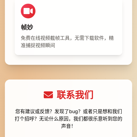
帧妙
免费在线视频截帧工具，无需下载软件，精
准捕捉视频瞬间
联系我们
您有建议或反馈？发现了bug？或者只是想和我们
打个招呼？无论什么原因，我们都很乐意听到您的
声音！