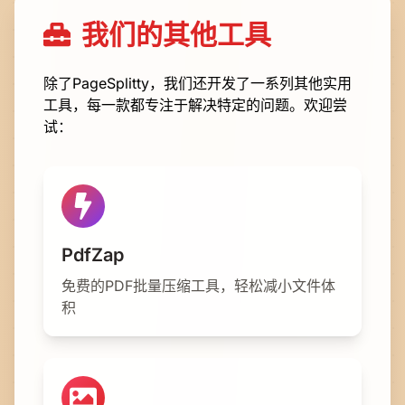
我们的其他工具
除了PageSplitty，我们还开发了一系列其他实用
工具，每一款都专注于解决特定的问题。欢迎尝
试：
PdfZap
免费的PDF批量压缩工具，轻松减小文件体
积