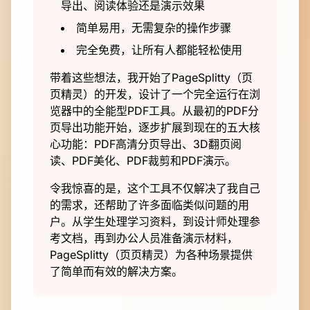
导出、阅读体验还是演示效果
简单易用，无需复杂的操作步骤
完全免费，让所有人都能轻松使用
带着这些想法，我开始了PageSplitty（页
页精灵）的开发，设计了一个完全运行在浏
览器中的全能型PDF工具。从最初的PDF分
页导出功能开始，逐步扩展到现在的五大核
心功能：PDF高清分页导出、3D翻页阅
读、PDF美化、PDF裁剪和PDF演示。
令我惊喜的是，这个工具不仅解决了我自己
的需求，还帮助了许多面临类似问题的用
户。从学生处理学习资料，到设计师处理参
考文档，再到办公人员准备演示材料，
PageSplitty（页页精灵）为各种场景提供
了简单而有效的解决方案。