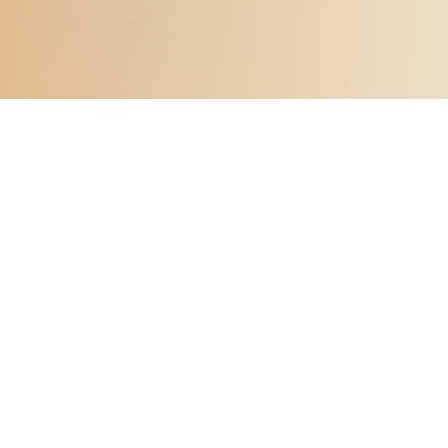
使用指南
产品介绍
基本使用流程
使用技巧