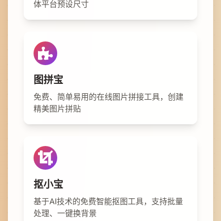
体平台预设尺寸
图拼宝
免费、简单易用的在线图片拼接工具，创建
精美图片拼贴
抠小宝
基于AI技术的免费智能抠图工具，支持批量
处理、一键换背景