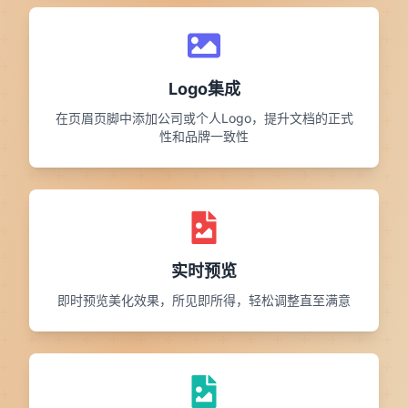
Logo集成
在页眉页脚中添加公司或个人Logo，提升文档的正式
性和品牌一致性
实时预览
即时预览美化效果，所见即所得，轻松调整直至满意