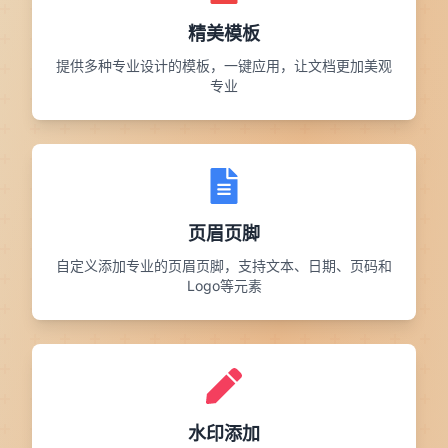
精美模板
提供多种专业设计的模板，一键应用，让文档更加美观
专业
页眉页脚
自定义添加专业的页眉页脚，支持文本、日期、页码和
Logo等元素
水印添加