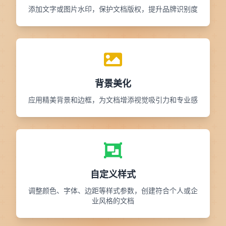
添加文字或图片水印，保护文档版权，提升品牌识别度
背景美化
应用精美背景和边框，为文档增添视觉吸引力和专业感
自定义样式
调整颜色、字体、边距等样式参数，创建符合个人或企
业风格的文档