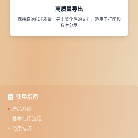
高质量导出
保持原始PDF质量，导出美化后的文档，适用于打印和
数字分发
使用指南
产品介绍
基本使用流程
使用技巧