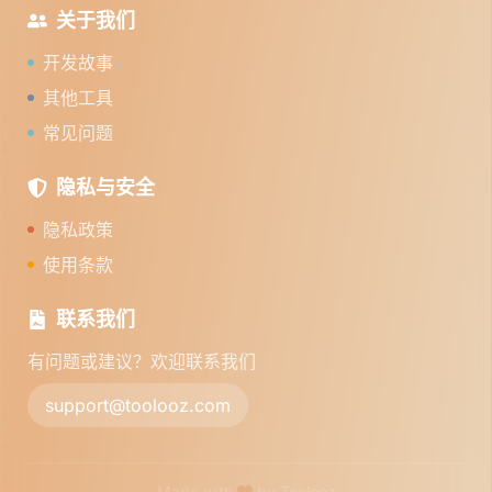
关于我们
开发故事
其他工具
常见问题
隐私与安全
隐私政策
使用条款
联系我们
有问题或建议？欢迎联系我们
support@toolooz.com
Made with
by Toolooz