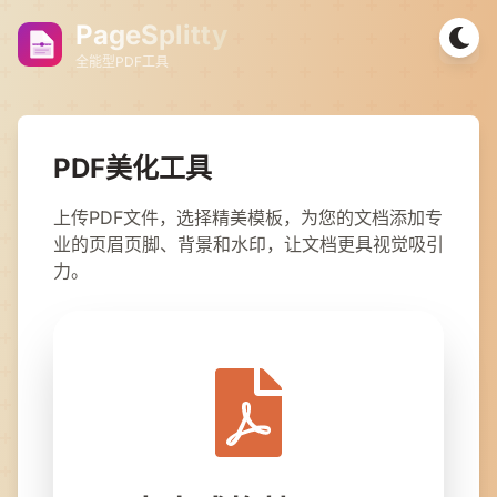
PageSplitty
全能型PDF工具
PDF美化工具
上传PDF文件，选择精美模板，为您的文档添加专
业的页眉页脚、背景和水印，让文档更具视觉吸引
力。