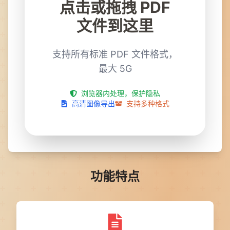
点击或拖拽 PDF
文件到这里
支持所有标准 PDF 文件格式，
最大 5G
浏览器内处理，保护隐私
高清图像导出
支持多种格式
功能特点